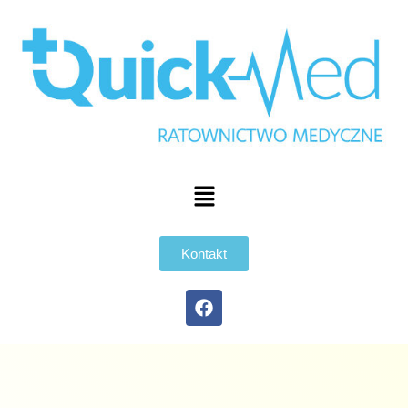
Kontakt