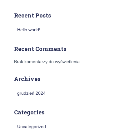
Recent Posts
Hello world!
Recent Comments
Brak komentarzy do wyświetlenia.
Archives
grudzień 2024
Categories
Uncategorized