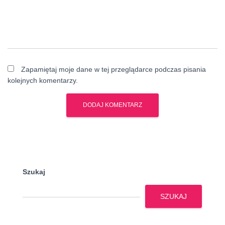
Zapamiętaj moje dane w tej przeglądarce podczas pisania
kolejnych komentarzy.
Szukaj
SZUKAJ