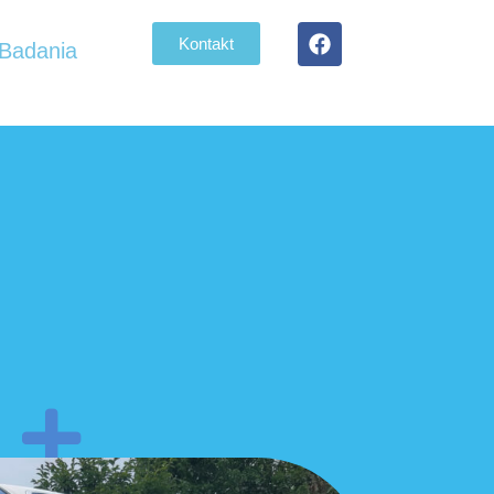
Kontakt
Badania