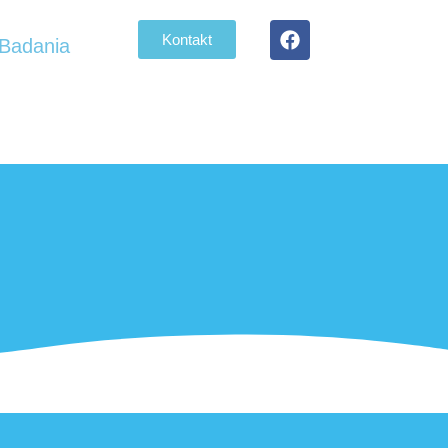
Kontakt
Badania