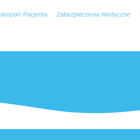
ransport Pacjenta
Zabezpieczenia Medyczne